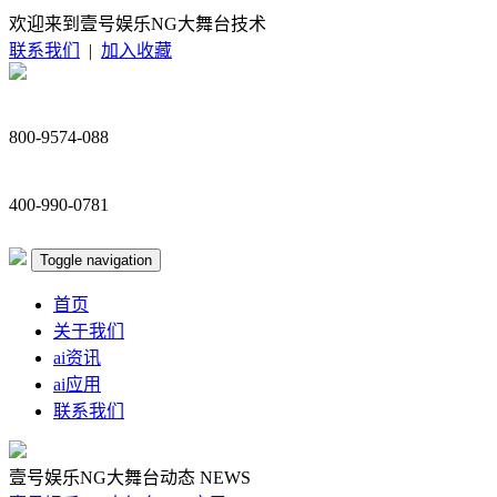
欢迎来到壹号娱乐NG大舞台技术
联系我们
|
加入收藏
800-9574-088
400-990-0781
Toggle navigation
首页
关于我们
ai资讯
ai应用
联系我们
壹号娱乐NG大舞台动态
NEWS