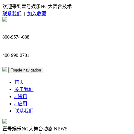
欢迎来到壹号娱乐NG大舞台技术
联系我们
|
加入收藏
800-9574-088
400-990-0781
Toggle navigation
首页
关于我们
ai资讯
ai应用
联系我们
壹号娱乐NG大舞台动态
NEWS