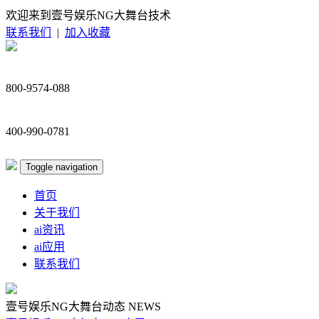
欢迎来到壹号娱乐NG大舞台技术
联系我们
|
加入收藏
800-9574-088
400-990-0781
Toggle navigation
首页
关于我们
ai资讯
ai应用
联系我们
壹号娱乐NG大舞台动态
NEWS