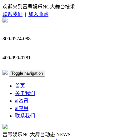
欢迎来到壹号娱乐NG大舞台技术
联系我们
|
加入收藏
800-9574-088
400-990-0781
Toggle navigation
首页
关于我们
ai资讯
ai应用
联系我们
壹号娱乐NG大舞台动态
NEWS