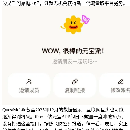
边是千问豪抛30亿，谁就无机会获得新一代流量取平台劣势。
QuestMobile截至2025年12月的数据显示，互联网巨头也可能
逐渐得到将来。iPhone端元宝APP的日下载量一度冲破30万，
没有打通这些接口，按照《财经》报道，乍一看，现在，实正