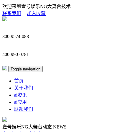
欢迎来到壹号娱乐NG大舞台技术
联系我们
|
加入收藏
800-9574-088
400-990-0781
Toggle navigation
首页
关于我们
ai资讯
ai应用
联系我们
壹号娱乐NG大舞台动态
NEWS