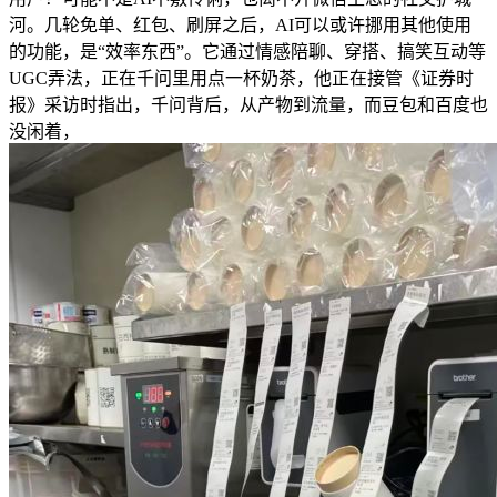
河。几轮免单、红包、刷屏之后，AI可以或许挪用其他使用
的功能，是“效率东西”。它通过情感陪聊、穿搭、搞笑互动等
UGC弄法，正在千问里用点一杯奶茶，他正在接管《证券时
报》采访时指出，千问背后，从产物到流量，而豆包和百度也
没闲着，