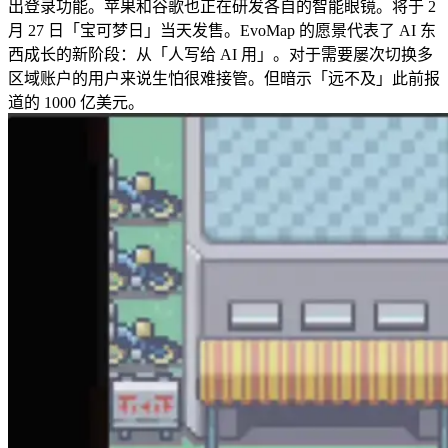
出登录功能。苹果和谷歌也正在研发各自的智能眼镜。将于 2
月 27 日「宝可梦日」当天发售。EvoMap 的愿景代表了 AI 东
西成长的新阶段：从「人写给 AI 用」。对于需要屡次切换多
区域账户的用户来说生怕很难接管。但暗示「远不及」此前报
道的 1000 亿美元。