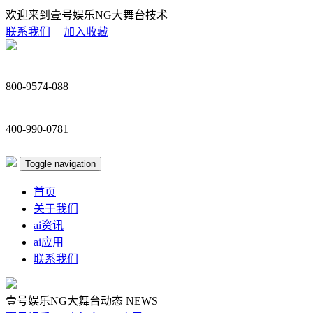
欢迎来到壹号娱乐NG大舞台技术
联系我们
|
加入收藏
800-9574-088
400-990-0781
Toggle navigation
首页
关于我们
ai资讯
ai应用
联系我们
壹号娱乐NG大舞台动态
NEWS