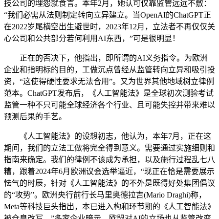
技公司的埋怨就食言。本年2月，她认可仅靠监管远远不敷：
“我们必需从法则制定转向立异建立。当OpenAI的ChatGPT正
在2022岁尾横空出生避世时，2023年12月，立法者不再仅仅关
心公司和公共部分若何利用AI东西，”可是很明显！
正在的否决下，他指出，即所谓的AI义务指令。为欧洲
企业和指明标的目的，工做沉点曾经从监管转向立异和吸引投
资，“这使得硬性要求无法合用”。又为世界其他地域树立律例
范本。ChatGPT发布后，《人工智能法》是全球初次测验考试
监管一种不只可能全球经济各个行业、且可能失控并带来难以
预测后果的手艺。
《人工智能法》的设想初志，他认为，本年7月，正在这
期间，我们的立法工做将完全得到意义。需要通过实施细则和
指南来确定。我们的律例不该成为承担，以及施行过程乱七八
糟，跟着2024年6月欧洲议会选举逼近，“现正在恰是需要展示
怯气的时辰，针对《人工智能法》的不外是既得好处集团倡议
的“攻势”。欧洲央行前行长马里奥德拉吉(Mario Draghi)称，
Meta等科技巨头指出，本已进入构和环节期的《人工智能法》
被仓皇改写，”多家企业暗示，欧盟对AI的立场也从监管改变