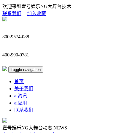
欢迎来到壹号娱乐NG大舞台技术
联系我们
|
加入收藏
800-9574-088
400-990-0781
Toggle navigation
首页
关于我们
ai资讯
ai应用
联系我们
壹号娱乐NG大舞台动态
NEWS