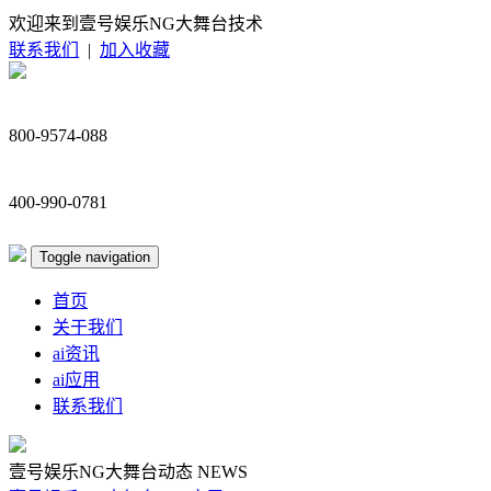
欢迎来到壹号娱乐NG大舞台技术
联系我们
|
加入收藏
800-9574-088
400-990-0781
Toggle navigation
首页
关于我们
ai资讯
ai应用
联系我们
壹号娱乐NG大舞台动态
NEWS