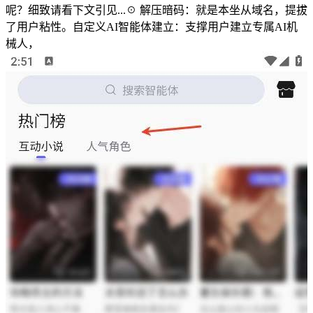
呢？细致请看下文引见...☉ 解压暗码：就是本坐从域名，提拔
了用户粘性。自定义AI智能体建立：支撑用户建立专属AI机
械人，