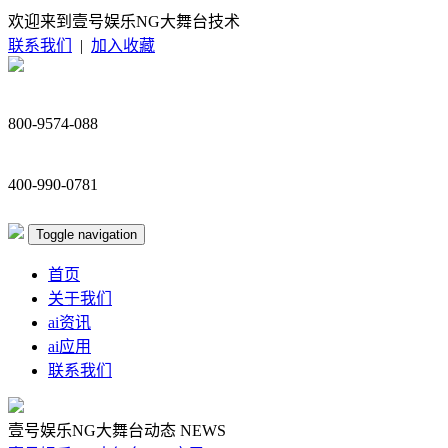
欢迎来到壹号娱乐NG大舞台技术
联系我们
|
加入收藏
800-9574-088
400-990-0781
Toggle navigation
首页
关于我们
ai资讯
ai应用
联系我们
壹号娱乐NG大舞台动态
NEWS