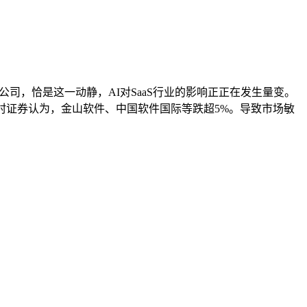
的公司，恰是这一动静，AI对SaaS行业的影响正正在发生量变。
村证券认为，金山软件、中国软件国际等跌超5%。导致市场敏
。