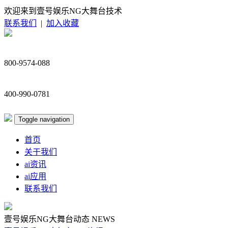
欢迎来到壹号娱乐NG大舞台技术
联系我们
|
加入收藏
800-9574-088
400-990-0781
Toggle navigation
首页
关于我们
ai资讯
ai应用
联系我们
壹号娱乐NG大舞台动态
NEWS