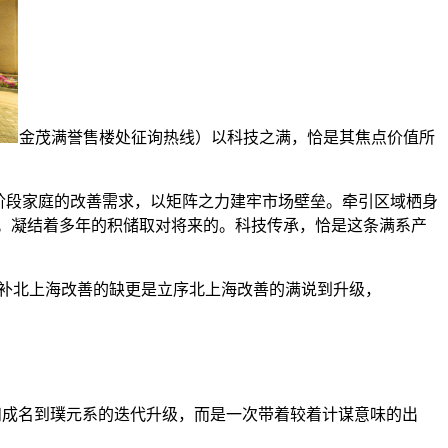
金茂满誉售楼处征询热线）以科技之满，恰是其焦点价值所
阶段家庭的改善需求，以矩阵之力建牢市场壁垒。牵引区域栖身
”。凝结着多年的积储取对将来的。科技传承，恰是这条满系产
补北上海改善的缺更是立序北上海改善的满说到升级，
和成名到璞元系的迭代升级，而是一次带着较着计谋意味的出