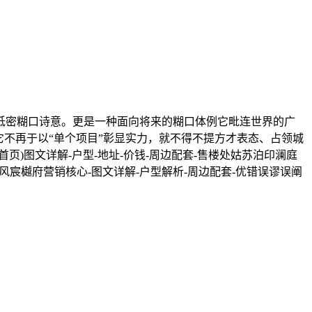
密糊口诗意。更是一种面向将来的糊口体例它毗连世界的广
不再于以“单个项目”彰显实力，就不得不提方才表态、占领城
)图文详解-户型-地址-价钱-周边配套-售楼处姑苏泊印澜庭
吴风宸樾府营销核心-图文详解-户型解析-周边配套-优错误谬误阐