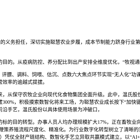
业的义务担任，深切实施聪慧农业步履，成本节制能力跻身行业
的。从疫病防控、养分配比到出产安排全维度优化，“牧视通
评膘、调料、饲喂、估沉、点数六大焦点环节实现“无人化”功
营效率的逾越式提拔。
，从保守农牧企业向现代化食物集团全面升级。此中，温氏股份
300%，积极摸索数智化将来工场，为聪慧农业成长按下“加快键
前沿手艺，温氏股份以具体使用场景为冲破口，
目的转型。办事人员人均办理规模扩大17%，正在畜牧业向规模
全面落地，鞭策养殖流程尺度化、精准化。为行业数字化转型树立了清
SZ）凭仗全财产链结构、数智化手艺立异取共赢模式建立，以“AI