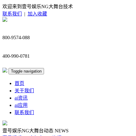
欢迎来到壹号娱乐NG大舞台技术
联系我们
|
加入收藏
800-9574-088
400-990-0781
Toggle navigation
首页
关于我们
ai资讯
ai应用
联系我们
壹号娱乐NG大舞台动态
NEWS