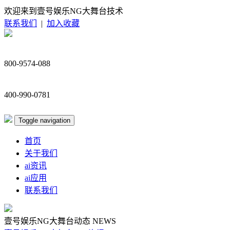
欢迎来到壹号娱乐NG大舞台技术
联系我们
|
加入收藏
800-9574-088
400-990-0781
Toggle navigation
首页
关于我们
ai资讯
ai应用
联系我们
壹号娱乐NG大舞台动态
NEWS