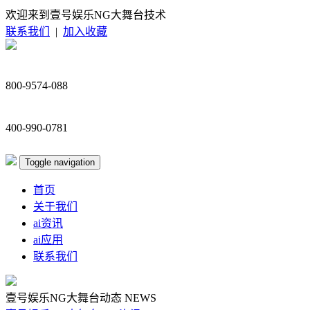
欢迎来到壹号娱乐NG大舞台技术
联系我们
|
加入收藏
800-9574-088
400-990-0781
Toggle navigation
首页
关于我们
ai资讯
ai应用
联系我们
壹号娱乐NG大舞台动态
NEWS