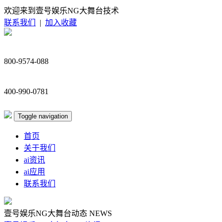
欢迎来到壹号娱乐NG大舞台技术
联系我们
|
加入收藏
800-9574-088
400-990-0781
Toggle navigation
首页
关于我们
ai资讯
ai应用
联系我们
壹号娱乐NG大舞台动态
NEWS