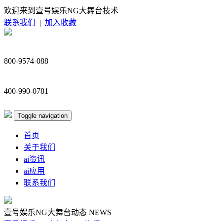
欢迎来到壹号娱乐NG大舞台技术
联系我们
|
加入收藏
800-9574-088
400-990-0781
Toggle navigation
首页
关于我们
ai资讯
ai应用
联系我们
壹号娱乐NG大舞台动态
NEWS