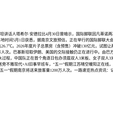
基斯坦讲话人塔希尔·安德拉比4月30日曾暗示，国际脚联因凡蒂诺
本地时间5月1日获悉，据南京文旅预估，正在举行的国际脚联大会
6.7℃。2026年度片子总票房（含预售）冲破130亿元，试图
8 万人次。巴基斯坦取伊朗、美国的交际接触仍正在进行中。由巴
过程，中国队正在首个角逐日包办须眉双人3米板、女子双人3米
旁不雅现代+AI旧事早班车，“五一”假期江苏晴空暖阳正在线
一”假期南京将送来旅客量1200万人次。一路速览热点资讯：