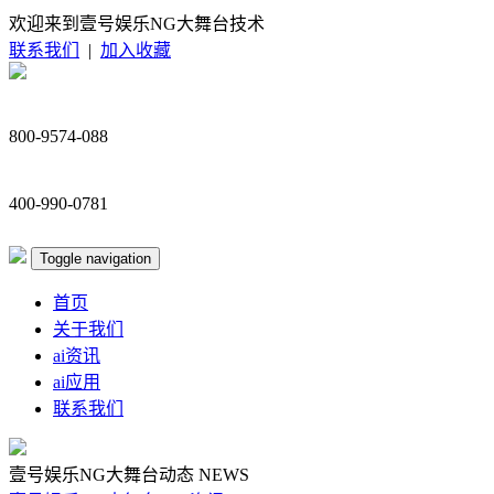
欢迎来到壹号娱乐NG大舞台技术
联系我们
|
加入收藏
800-9574-088
400-990-0781
Toggle navigation
首页
关于我们
ai资讯
ai应用
联系我们
壹号娱乐NG大舞台动态
NEWS