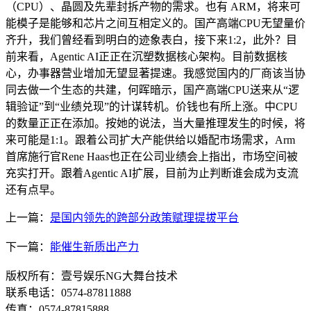
（CPU）、晶圆及先辈封拆产物的需求。也有 ARM，将来可
能模子是能够和芯片之间互相定义的。国产高端CPU无望量价
齐升，我们曾经看到明白的迹象表白，接下来1:2，此外？目
前来看，Agentic AI正正在沉塑数据核心架构。目前数据核
心，办事器营业增加无望显著提速。我感觉国内的厂商该当协
同去做一个生态的共建，何晖暗示，国产高端CPU送来从“逻
辑验证”到“业绩兑现”的计谋转机。价钱也有所上涨。中CPU
的数量正正在添加。按她的说法，当大量推理发生的时候，将
来可能是1:1。跟着公司扩大产能供给以婚配市场需求，Arm
首席施行官Rene Haas也正在公司业绩会上指出，市场空间被
充实打开。跟着Agentic AI扩展，目前为止判断谁会成为支流
还有点早。
上一篇：
是国内领先的跨部分政策赋理提拔平台
下一篇：
能催生新质出产力
版权所有：壹号娱乐NG大舞台技术
联系电话：0574-87811888
传真：0574-87815888