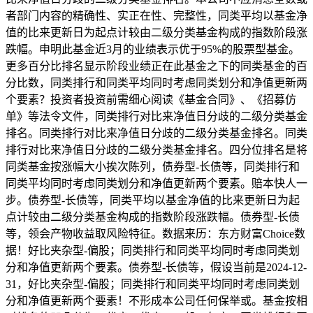
者部门内容的精确性、实正在性、完整性，同类平均以基金净
值的比来更新日为起点计较由二级分类基金构成的指数阶段涨
跌幅。申明此基金近3月的业绩表示优于95%的股票型基金。
更多百分比排名显示阶段业绩正在此基金之下的同类基金的百
分比数，同类排行和同类平均同时考虑同类划分和净值更新两
个要素？投资者投资前需细心阅读《基金合同》、《招募仿
单》等法令文件，同类排行对比来净值日分歧的二级分类基金
排名。同类排行对比来净值日分歧的二级分类基金排名。同类
排行对比来净值日分歧的二级分类基金排名。四分位排名是将
同类基金按涨幅大小挨次陈列，债券型-长债等，同类排行和
同类平均同时考虑同类划分和净值更新两个要素。赔本快人一
步。债券型-长债等，同类平均以基金净值的比来更新日为起
点计较由二级分类基金构成的指数阶段涨跌幅。债券型-长债
等，领会产物收益取风险特征。数据来历：东方财富Choice数
据！好比夹杂型-偏股；同类排行和同类平均同时考虑同类划
分和净值更新两个要素。债券型-长债等，假设当前是2024-12-
31，好比夹杂型-偏股；同类排行和同类平均同时考虑同类划
分和净值更新两个要素！不形成本公司任何保举或。基金按相