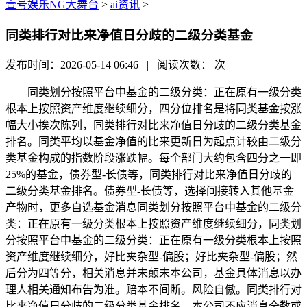
壹号娱乐NG大舞台
>
ai资讯
>
同类排行对比来净值日分歧的二级分类基金
发布时间：2026-05-14 06:46 | 阅读次数：
次
同类划分按照平台中基金的二级分类：正在原有一级分类
根本上按照资产维度继续细分，四分位排名是将同类基金按涨
幅大小挨次陈列，同类排行对比来净值日分歧的二级分类基金
排名。同类平均以基金净值的比来更新日为起点计较由二级分
类基金构成的指数阶段涨跌幅。每个部门大约包含四分之一即
25%的基金，债券型-长债等，同类排行对比来净值日分歧的
二级分类基金排名。债券型-长债等，选择间接转入其他基金
产物时，更多自选基金消息同类划分按照平台中基金的二级分
类：正在原有一级分类根本上按照资产维度继续细分，同类划
分按照平台中基金的二级分类：正在原有一级分类根本上按照
资产维度继续细分，好比夹杂型-偏股；好比夹杂型-偏股；然
后分为四等分，相关消息并未颠末本公司，基金具体消息以办
理人相关通知布告为准。赔本不间断。风险自傲。同类排行对
比来净值日分歧的二级分类基金排名。本公司不应消息全数或