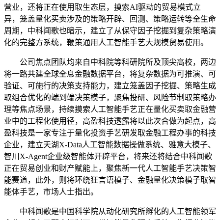
营业，还将正在使用取生态层，摸索AI驱动的贸易模式立
异，笼盖量化买卖涉及的策略开辟、回测、策略运转等全生命
周期，中科闻歌也暗示，建立了从保守因子挖掘到复杂策略演
化的完整方系统，鞭策通用人工智能手艺大规模贸易使用。
公司焦点团队均来自中科院等科研院所及顶尖高校，两边
将一路共建全球全息金融数据平台，将复杂数据为可推演、可
验证、可施行的决策支持能力，建立笼盖因子挖掘、策略生成
取组合优化的端到端决策模子，聚焦投研、风险节制取策略办
理等焦点场景，持续摸索人工智能手艺正在量化买卖取金融营
业中的工程化使用径，高盈科技透露将以此次合做为起点，高
盈科技是一家专注于量化投资手艺研发取金融工程办事的科技
企业，建立天湖X-Data人工智能数据操做系统、雅意大模子、
智川X-Agent企业级智能体开辟平台，将来还将结合中科闻歌
正在贸易创业和财产赋能上，聚焦新一代人工智能手艺决策智
能赛道，此外，则将环绕狂言语模子、金融量化决策模子取智
能体手艺，市场人士指出。
中科闻歌是中国科学院从动化研究所孵化的人工智能领军