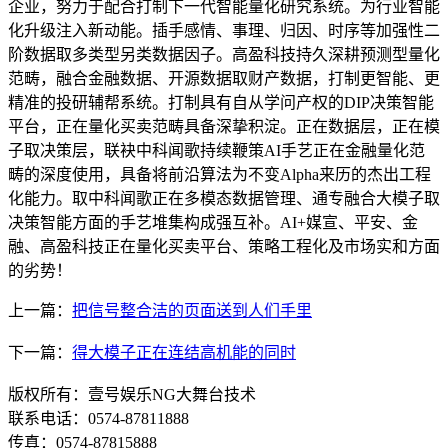
企业，努力于配合打制下一代智能量化研究系统。为行业智能
化升级注入新动能。插手感情、事理、归因、时序等加强性二
阶数据取多类型另类数据因子。高盈科技持久深耕预测型量化
范畴，融合金融数据、开源数据取财产数据，打制更智能、更
精准的投研辅帮系统。打制具有自从学问产权的DIP决策智能
平台，正在量化买卖范畴具备深挚积淀。正在数据层，正在模
子取决策层，联袂中科闻歌持续鞭策AI手艺正在金融量化范
畴的深度使用，具备将前沿算法为不变Alpha来历的杰出工程
化能力。取中科闻歌正在多模态数据管理、通专融合大模子取
决策智能方面的手艺堆集构成强互补。AI+媒宣、平安、金
融、高盈科技正在量化买卖平台、策略工程化及市场实和方面
的劣势！
上一篇：
把信号整合洁的页面送到人们手里
下一篇：
得大模子正在连结高机能的同时
版权所有：壹号娱乐NG大舞台技术
联系电话：0574-87811888
传真：0574-87815888