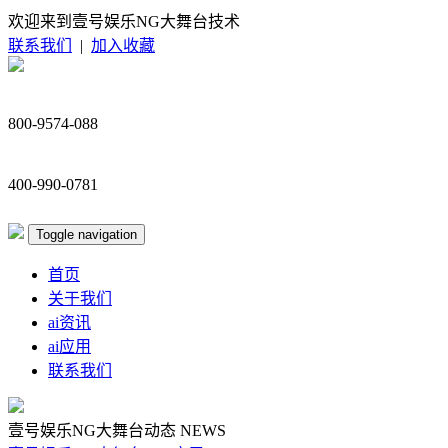
欢迎来到壹号娱乐NG大舞台技术
联系我们
|
加入收藏
800-9574-088
400-990-0781
Toggle navigation
首页
关于我们
ai资讯
ai应用
联系我们
壹号娱乐NG大舞台动态
NEWS